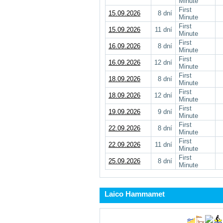
Minute
First
15.09.2026
8 dní
Minute
First
15.09.2026
11 dní
Minute
First
16.09.2026
8 dní
Minute
First
16.09.2026
12 dní
Minute
First
18.09.2026
8 dní
Minute
First
18.09.2026
12 dní
Minute
First
19.09.2026
9 dní
Minute
First
22.09.2026
8 dní
Minute
First
22.09.2026
11 dní
Minute
First
25.09.2026
8 dní
Minute
Laico Hammamet