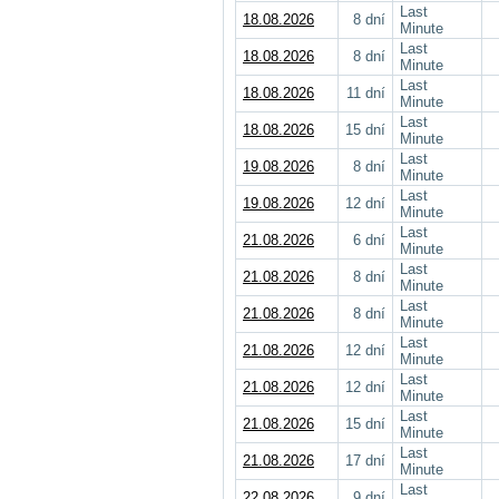
Last
18.08.2026
8 dní
Minute
Last
18.08.2026
8 dní
Minute
Last
18.08.2026
11 dní
Minute
Last
18.08.2026
15 dní
Minute
Last
19.08.2026
8 dní
Minute
Last
19.08.2026
12 dní
Minute
Last
21.08.2026
6 dní
Minute
Last
21.08.2026
8 dní
Minute
Last
21.08.2026
8 dní
Minute
Last
21.08.2026
12 dní
Minute
Last
21.08.2026
12 dní
Minute
Last
21.08.2026
15 dní
Minute
Last
21.08.2026
17 dní
Minute
Last
22.08.2026
9 dní