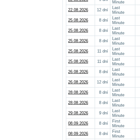
Minute
Last
22.08.2026
12 dní
Minute
Last
25.08.2026
8 dní
Minute
Last
25.08.2026
8 dní
Minute
Last
25.08.2026
8 dní
Minute
Last
25.08.2026
11 dní
Minute
Last
25.08.2026
11 dní
Minute
Last
26.08.2026
8 dní
Minute
Last
26.08.2026
12 dní
Minute
Last
28.08.2026
8 dní
Minute
Last
28.08.2026
8 dní
Minute
Last
29.08.2026
9 dní
Minute
First
08.09.2026
8 dní
Minute
First
08.09.2026
8 dní
Minute