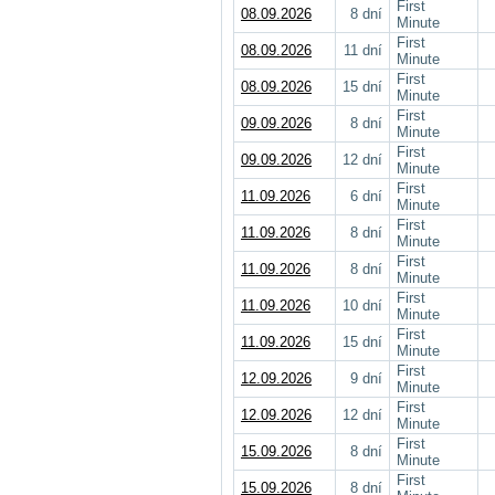
First
08.09.2026
8 dní
Minute
First
08.09.2026
11 dní
Minute
First
08.09.2026
15 dní
Minute
First
09.09.2026
8 dní
Minute
First
09.09.2026
12 dní
Minute
First
11.09.2026
6 dní
Minute
First
11.09.2026
8 dní
Minute
First
11.09.2026
8 dní
Minute
First
11.09.2026
10 dní
Minute
First
11.09.2026
15 dní
Minute
First
12.09.2026
9 dní
Minute
First
12.09.2026
12 dní
Minute
First
15.09.2026
8 dní
Minute
First
15.09.2026
8 dní