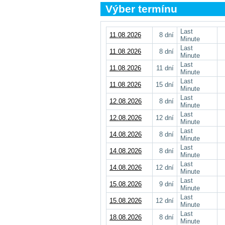
Výber termínu
Last
11.08.2026
8 dní
Minute
Last
11.08.2026
8 dní
Minute
Last
11.08.2026
11 dní
Minute
Last
11.08.2026
15 dní
Minute
Last
12.08.2026
8 dní
Minute
Last
12.08.2026
12 dní
Minute
Last
14.08.2026
8 dní
Minute
Last
14.08.2026
8 dní
Minute
Last
14.08.2026
12 dní
Minute
Last
15.08.2026
9 dní
Minute
Last
15.08.2026
12 dní
Minute
Last
18.08.2026
8 dní
Minute