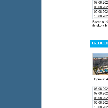
07.08.202
08.08.202
09.08.202
10.08.202
Bazén s le
ihrisko v bl
H-TOP O
Doprava:
06.08.202
07.08.202
08.08.202
09.08.202
10.08.202