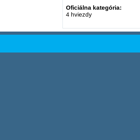
Oficiálna kategória:
4 hviezdy