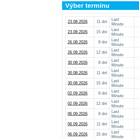
Výber termínu
Last
23.08.2026
11 dní
Minute
Last
23.08.2026
15 dní
Minute
Last
26.08.2026
8 dní
Minute
Last
26.08.2026
12 dní
Minute
Last
30.08.2026
8 dní
Minute
Last
30.08.2026
11 dní
Minute
Last
30.08.2026
15 dní
Minute
Last
02.09.2026
8 dní
Minute
Last
02.09.2026
12 dní
Minute
Last
06.09.2026
8 dní
Minute
Last
06.09.2026
11 dní
Minute
Last
06.09.2026
15 dní
Minute